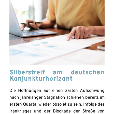
Silberstreif am deutschen
Konjunkturhorizont
Die Hoffnungen auf einen zarten Aufschwung
nach jahrelanger Stagnation schienen bereits im
ersten Quartal wieder obsolet zu sein. Infolge des
Irankrieges und der Blockade der Straße von