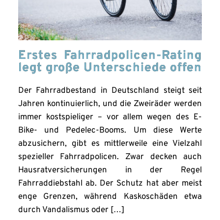
Erstes Fahrradpolicen-Rating
legt große Unterschiede offen
Der Fahrradbestand in Deutschland steigt seit
Jahren kontinuierlich, und die Zweiräder werden
immer kostspieliger – vor allem wegen des E-
Bike- und Pedelec-Booms. Um diese Werte
abzusichern, gibt es mittlerweile eine Vielzahl
spezieller Fahrradpolicen. Zwar decken auch
Hausratversicherungen in der Regel
Fahrraddiebstahl ab. Der Schutz hat aber meist
enge Grenzen, während Kaskoschäden etwa
durch Vandalismus oder […]