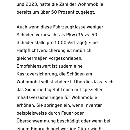
und 2023, hatte die Zahl der Wohnmobile
bereits um über 50 Prozent zugelegt.
Auch wenn diese Fahrzeugklasse weniger
Schäden verursacht als Pkw (36 vs. 50
Schadensfälle pro 1.000 Verträge): Eine
Haftpflichtversicherung ist natürlich
gleichermaßen vorgeschrieben.
Empfehlenswert ist zudem eine
Kaskoversicherung, die Schäden am
Wohnmobil selbst abdeckt. Überdies lässt sich
das Sicherheitsgefühl noch mit speziellen
Inhaltsversicherungen für Wohnmobile
erhöhen. Sie springen ein, wenn Inventar
beispielsweise durch Feuer oder
Überschwemmung beschädigt oder wenn bei
einem Einbruch hochwertige Güter wie E-