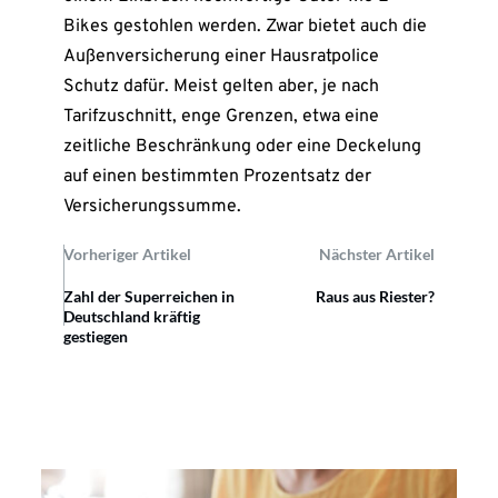
Bikes gestohlen werden. Zwar bietet auch die
Außenversicherung einer Hausratpolice
Schutz dafür. Meist gelten aber, je nach
Tarifzuschnitt, enge Grenzen, etwa eine
zeitliche Beschränkung oder eine Deckelung
auf einen bestimmten Prozentsatz der
Versicherungssumme.
Vorheriger Artikel
Nächster Artikel
Zahl der Superreichen in
Raus aus Riester?
Deutschland kräftig
gestiegen