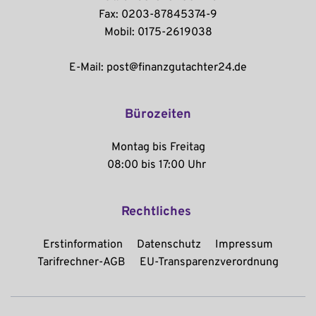
Fax: 0203-87845374-9
Mobil: 0175-2619038
E-Mail: post@finanzgutachter24.de
Bürozeiten
Montag bis Freitag
08:00 bis 17:00 Uhr 
Rechtliches
Erstinformation
Datenschutz
Impressum
Tarifrechner-AGB
EU-Transparenzverordnung