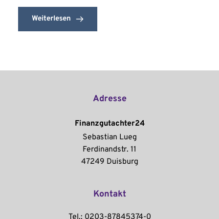
Weiterlesen
Adresse
Finanzgutachter24
Sebastian Lueg
Ferdinandstr. 11
47249 Duisburg
Kontakt
Tel.: 0203-87845374-0