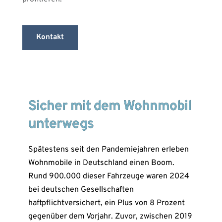
Kontakt
Sicher mit dem Wohnmobil
unterwegs
Spätestens seit den Pandemiejahren erleben
Wohnmobile in Deutschland einen Boom.
Rund 900.000 dieser Fahrzeuge waren 2024
bei deutschen Gesellschaften
haftpflichtversichert, ein Plus von 8 Prozent
gegenüber dem Vorjahr. Zuvor, zwischen 2019