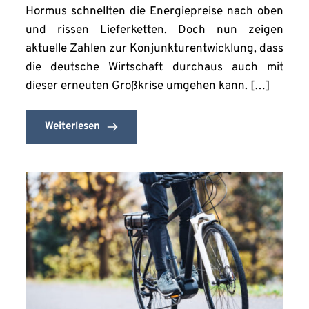
Hormus schnellten die Energiepreise nach oben
und rissen Lieferketten. Doch nun zeigen
aktuelle Zahlen zur Konjunkturentwicklung, dass
die deutsche Wirtschaft durchaus auch mit
dieser erneuten Großkrise umgehen kann. […]
Weiterlesen