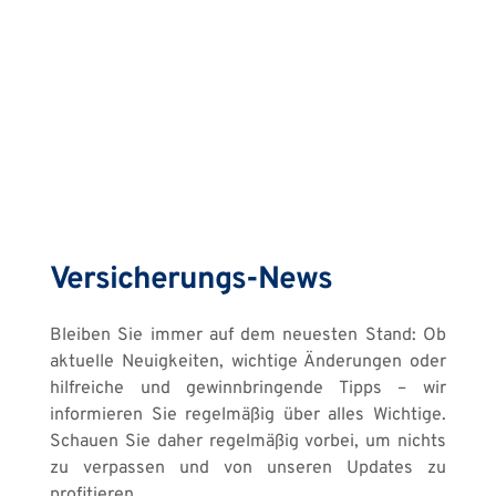
Versicherungs-News
Bleiben Sie immer auf dem neuesten Stand: Ob 
aktuelle Neuigkeiten, wichtige Änderungen oder 
hilfreiche und gewinnbringende Tipps – wir 
informieren Sie regelmäßig über alles Wichtige. 
Schauen Sie daher regelmäßig vorbei, um nichts 
zu verpassen und von unseren Updates zu 
profitieren.