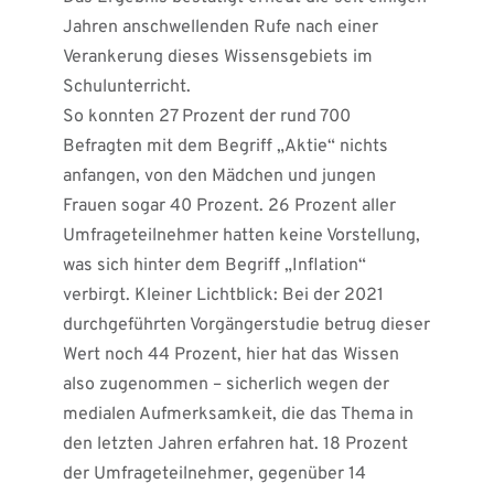
Jahren anschwellenden Rufe nach einer
Verankerung dieses Wissensgebiets im
Schulunterricht.
So konnten 27 Prozent der rund 700
Befragten mit dem Begriff „Aktie“ nichts
anfangen, von den Mädchen und jungen
Frauen sogar 40 Prozent. 26 Prozent aller
Umfrageteilnehmer hatten keine Vorstellung,
was sich hinter dem Begriff „Inflation“
verbirgt. Kleiner Lichtblick: Bei der 2021
durchgeführten Vorgängerstudie betrug dieser
Wert noch 44 Prozent, hier hat das Wissen
also zugenommen – sicherlich wegen der
medialen Aufmerksamkeit, die das Thema in
den letzten Jahren erfahren hat. 18 Prozent
der Umfrageteilnehmer, gegenüber 14