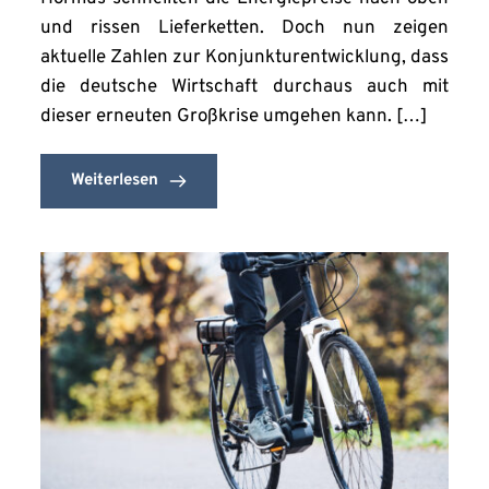
und rissen Lieferketten. Doch nun zeigen
aktuelle Zahlen zur Konjunkturentwicklung, dass
die deutsche Wirtschaft durchaus auch mit
dieser erneuten Großkrise umgehen kann. […]
Weiterlesen