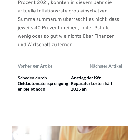
Prozent 2021, konnten in diesem Jahr die
aktuelle Inflationsrate grob einschätzen.
Summa summarum überrascht es nicht, dass
jeweils 40 Prozent meinen, in der Schule
wenig oder so gut wie nichts über Finanzen
und Wirtschaft zu lernen.
Vorheriger Artikel
Nächster Artikel
Schaden durch
Anstieg der Kfz-
Geldautomatensprengung
Reparaturkosten hält
en bleibt hoch
2025 an