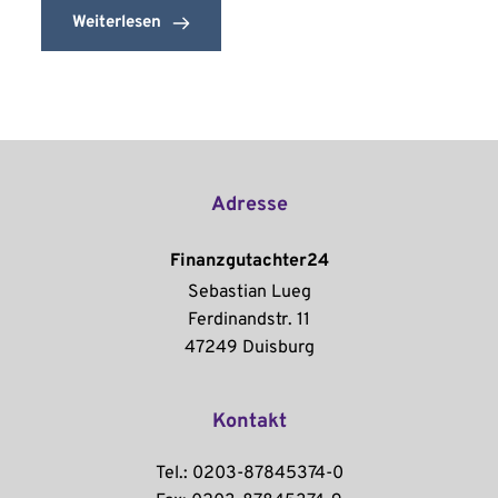
Weiterlesen
Adresse
Finanzgutachter24
Sebastian Lueg
Ferdinandstr. 11
47249 Duisburg
Kontakt
Tel.: 0203-87845374-0