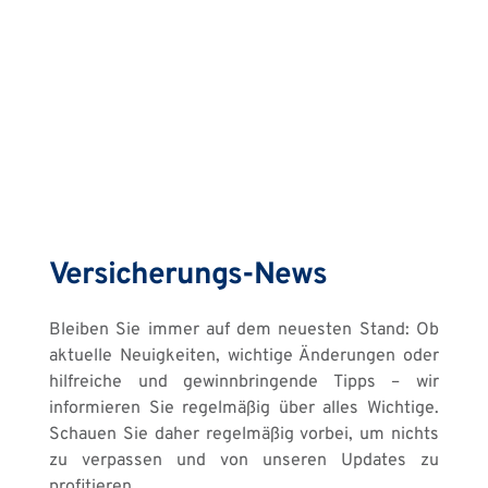
Versicherungs-News
Bleiben Sie immer auf dem neuesten Stand: Ob 
aktuelle Neuigkeiten, wichtige Änderungen oder 
hilfreiche und gewinnbringende Tipps – wir 
informieren Sie regelmäßig über alles Wichtige. 
Schauen Sie daher regelmäßig vorbei, um nichts 
zu verpassen und von unseren Updates zu 
profitieren.