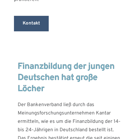
Kontakt
Finanzbildung der jungen
Deutschen hat große
Löcher
Der Bankenverband ließ durch das
Meinungsforschungsunternehmen Kantar
ermitteln, wie es um die Finanzbildung der 14-
bis 24-Jährigen in Deutschland bestellt ist.
Das Ergebnis bestätigt erneut die seit einigen