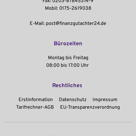
Fax: 0203-87845374-9
Mobil: 0175-2619038
E-Mail: post@finanzgutachter24.de
Bürozeiten
Montag bis Freitag
08:00 bis 17:00 Uhr 
Rechtliches
Erstinformation
Datenschutz
Impressum
Tarifrechner-AGB
EU-Transparenzverordnung