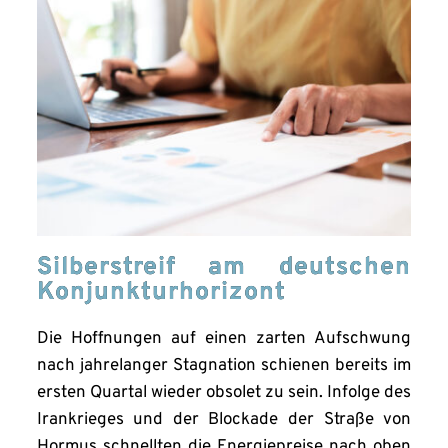
Silberstreif am deutschen
Konjunkturhorizont
Die Hoffnungen auf einen zarten Aufschwung
nach jahrelanger Stagnation schienen bereits im
ersten Quartal wieder obsolet zu sein. Infolge des
Irankrieges und der Blockade der Straße von
Hormus schnellten die Energiepreise nach oben