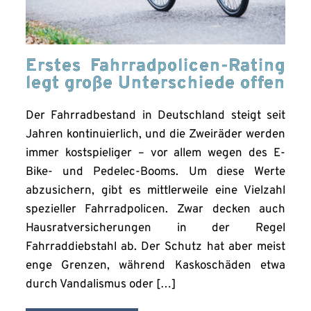
Erstes Fahrradpolicen-Rating
legt große Unterschiede offen
Der Fahrradbestand in Deutschland steigt seit
Jahren kontinuierlich, und die Zweiräder werden
immer kostspieliger – vor allem wegen des E-
Bike- und Pedelec-Booms. Um diese Werte
abzusichern, gibt es mittlerweile eine Vielzahl
spezieller Fahrradpolicen. Zwar decken auch
Hausratversicherungen in der Regel
Fahrraddiebstahl ab. Der Schutz hat aber meist
enge Grenzen, während Kaskoschäden etwa
durch Vandalismus oder […]